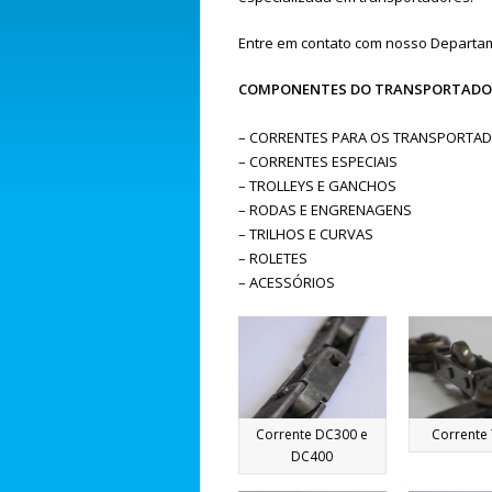
Entre em contato com nosso Departam
COMPONENTES DO TRANSPORTADO
– CORRENTES PARA OS TRANSPORTA
– CORRENTES ESPECIAIS
– TROLLEYS E GANCHOS
– RODAS E ENGRENAGENS
– TRILHOS E CURVAS
– ROLETES
– ACESSÓRIOS
Corrente DC300 e
Corrente
DC400